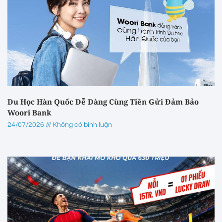
Du Học Hàn Quốc Dễ Dàng Cùng Tiền Gửi Đảm Bảo
Woori Bank
24/07/2026
Không có bình luận