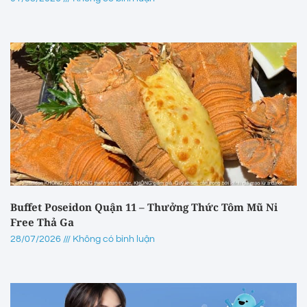
Buffet Poseidon Quận 11 – Thưởng Thức Tôm Mũ Ni
Free Thả Ga
28/07/2026
Không có bình luận