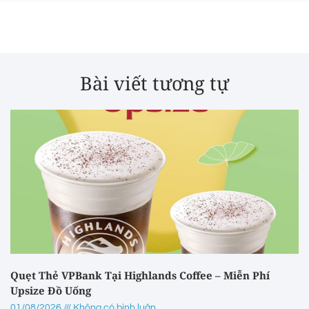
Bài viết tương tự
Quẹt Thẻ VPBank Tại Highlands Coffee – Miễn Phí
Upsize Đồ Uống
01/08/2026
Không có bình luận