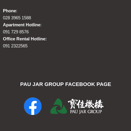
Phone
:
028 3965 1588
Apartment Hotline
:
091 729 8576
Office Rental Hotline:
091 2322565
PAU JAR GROUP FACEBOOK PAGE