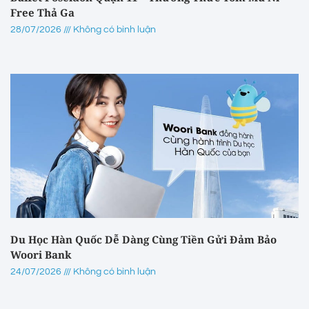
Free Thả Ga
28/07/2026
Không có bình luận
Du Học Hàn Quốc Dễ Dàng Cùng Tiền Gửi Đảm Bảo
Woori Bank
24/07/2026
Không có bình luận