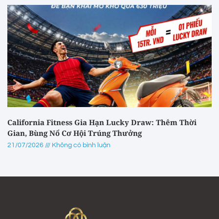
California Fitness Gia Hạn Lucky Draw: Thêm Thời
Gian, Bùng Nổ Cơ Hội Trúng Thưởng
21/07/2026
Không có bình luận