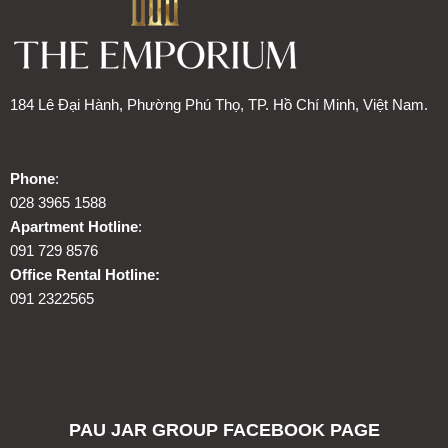
184 Lê Đại Hành, Phường Phú Thọ, TP. Hồ Chí Minh, Việt Nam.
Phone
:
028 3965 1588
Apartment Hotline
:
091 729 8576
Office Rental Hotline:
091 2322565
PAU JAR GROUP FACEBOOK PAGE