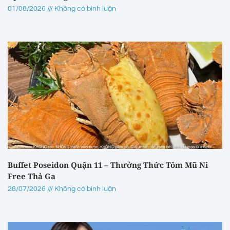
01/08/2026
Không có bình luận
Buffet Poseidon Quận 11 – Thưởng Thức Tôm Mũ Ni
Free Thả Ga
28/07/2026
Không có bình luận