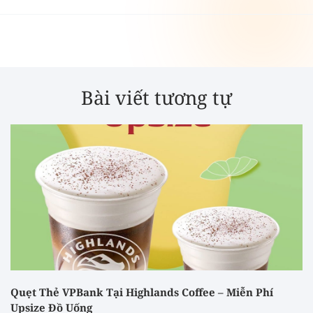
Bài viết tương tự
Quẹt Thẻ VPBank Tại Highlands Coffee – Miễn Phí
Upsize Đồ Uống