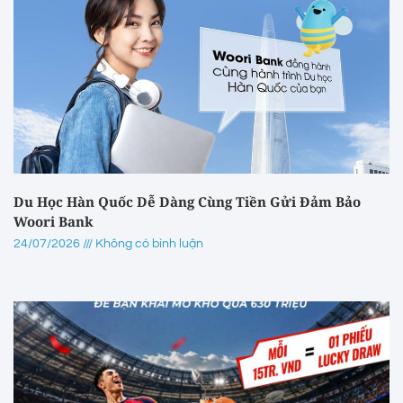
Du Học Hàn Quốc Dễ Dàng Cùng Tiền Gửi Đảm Bảo
Woori Bank
24/07/2026
Không có bình luận