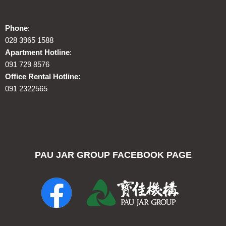
Phone
:
028 3965 1588
Apartment Hotline
:
091 729 8576
Office Rental Hotline:
091 2322565
PAU JAR GROUP FACEBOOK PAGE