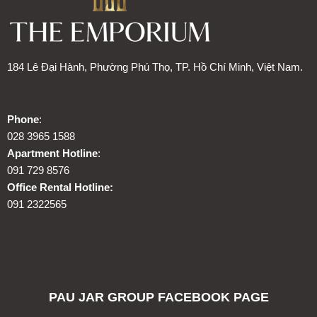
184 Lê Đại Hành, Phường Phú Thọ, TP. Hồ Chí Minh, Việt Nam.
Phone
:
028 3965 1588
Apartment Hotline
:
091 729 8576
Office Rental Hotline:
091 2322565
PAU JAR GROUP FACEBOOK PAGE