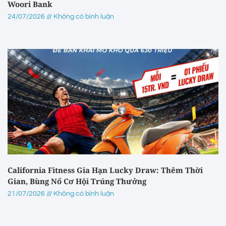
Woori Bank
24/07/2026
Không có bình luận
California Fitness Gia Hạn Lucky Draw: Thêm Thời
Gian, Bùng Nổ Cơ Hội Trúng Thưởng
21/07/2026
Không có bình luận