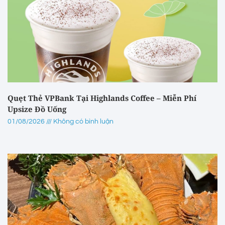
Quẹt Thẻ VPBank Tại Highlands Coffee – Miễn Phí
Upsize Đồ Uống
01/08/2026
Không có bình luận