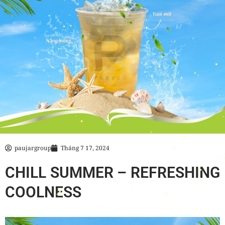
paujargroup
Tháng 7 17, 2024
CHILL SUMMER – REFRESHING
COOLNESS