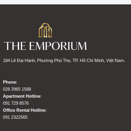
184 Lê Đại Hành, Phường Phú Thọ, TP. Hồ Chí Minh, Việt Nam.
Phone
:
028 3965 1588
Apartment Hotline
:
091 729 8576
Office Rental Hotline:
091 2322565