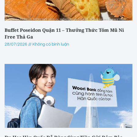
Buffet Poseidon Quận 11 – Thưởng Thức Tôm Mũ Ni
Free Thả Ga
28/07/2026
Không có bình luận