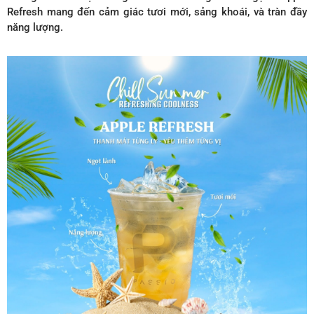
Refresh mang đến cảm giác tươi mới, sảng khoái, và tràn đầy
năng lượng.