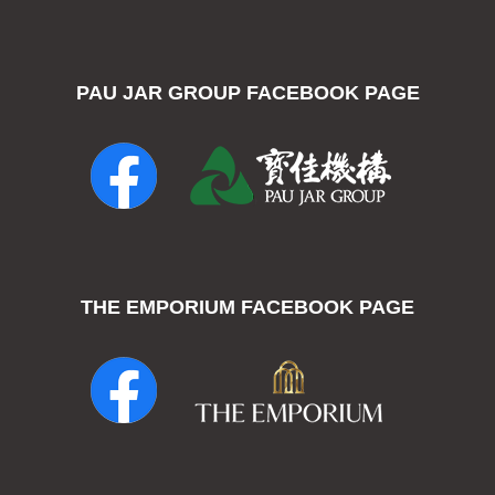
PAU JAR GROUP FACEBOOK PAGE
THE EMPORIUM FACEBOOK PAGE