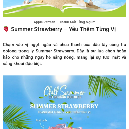
Apple Refresh – Thanh Mát Từng Ngụm
Summer Strawberry – Yêu Thêm Từng Vị
Chạm vào vị ngọt ngào và chua thanh của dâu tây cùng trà
oolong trong ly Summer Strawberry. Đây là sự lựa chọn hoàn
hảo cho những ngày hè nắng nóng, mang lại sự tươi mát và
sảng khoái đặc biệt.