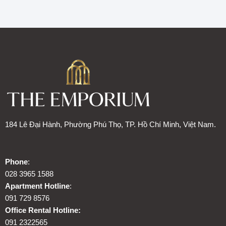
184 Lê Đại Hành, Phường Phú Thọ, TP. Hồ Chí Minh, Việt Nam.
Phone
:
028 3965 1588
Apartment Hotline
:
091 729 8576
Office Rental Hotline:
091 2322565