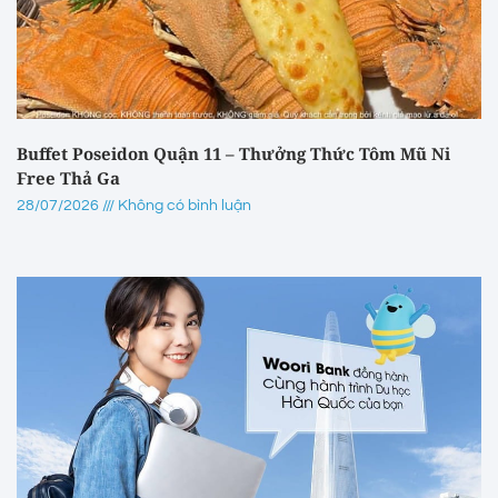
Buffet Poseidon Quận 11 – Thưởng Thức Tôm Mũ Ni
Free Thả Ga
28/07/2026
Không có bình luận