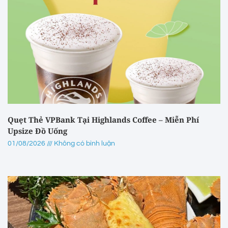
Quẹt Thẻ VPBank Tại Highlands Coffee – Miễn Phí
Upsize Đồ Uống
01/08/2026
Không có bình luận