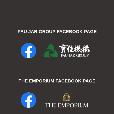
PAU JAR GROUP FACEBOOK PAGE
THE EMPORIUM FACEBOOK PAGE