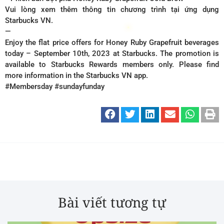
Vui lòng xem thêm thông tin chương trình tại ứng dụng
Starbucks VN.
—
Enjoy the flat price offers for Honey Ruby Grapefruit beverages
today – September 10th, 2023 at Starbucks. The promotion is
available to Starbucks Rewards members only. Please find
more information in the Starbucks VN app.
#Membersday #sundayfunday
Bài viết tương tự