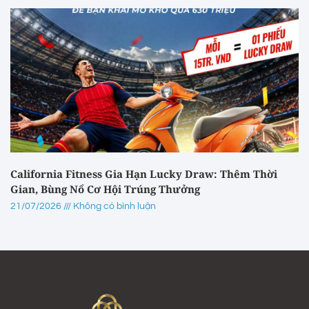
California Fitness Gia Hạn Lucky Draw: Thêm Thời
Gian, Bùng Nổ Cơ Hội Trúng Thưởng
21/07/2026
Không có bình luận