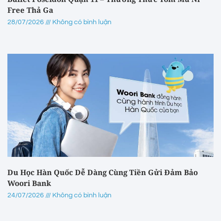
Free Thả Ga
28/07/2026
Không có bình luận
Du Học Hàn Quốc Dễ Dàng Cùng Tiền Gửi Đảm Bảo
Woori Bank
24/07/2026
Không có bình luận