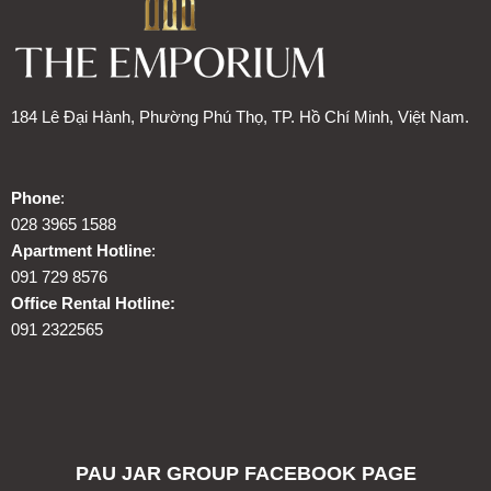
184 Lê Đại Hành, Phường Phú Thọ, TP. Hồ Chí Minh, Việt Nam.
Phone
:
028 3965 1588
Apartment Hotline
:
091 729 8576
Office Rental Hotline:
091 2322565
PAU JAR GROUP FACEBOOK PAGE