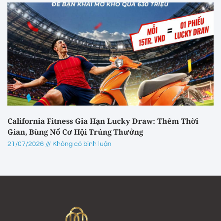
California Fitness Gia Hạn Lucky Draw: Thêm Thời
Gian, Bùng Nổ Cơ Hội Trúng Thưởng
21/07/2026
Không có bình luận