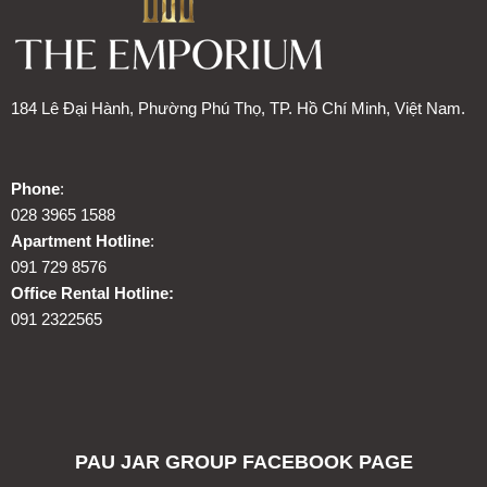
184 Lê Đại Hành, Phường Phú Thọ, TP. Hồ Chí Minh, Việt Nam.
Phone
:
028 3965 1588
Apartment Hotline
:
091 729 8576
Office Rental Hotline:
091 2322565
PAU JAR GROUP FACEBOOK PAGE