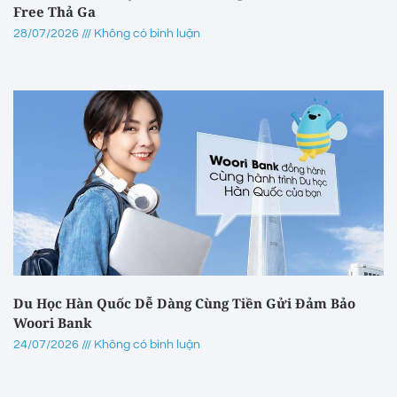
Free Thả Ga
28/07/2026
Không có bình luận
Du Học Hàn Quốc Dễ Dàng Cùng Tiền Gửi Đảm Bảo
Woori Bank
24/07/2026
Không có bình luận