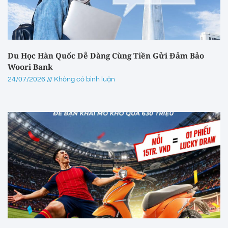
Du Học Hàn Quốc Dễ Dàng Cùng Tiền Gửi Đảm Bảo
Woori Bank
24/07/2026
Không có bình luận