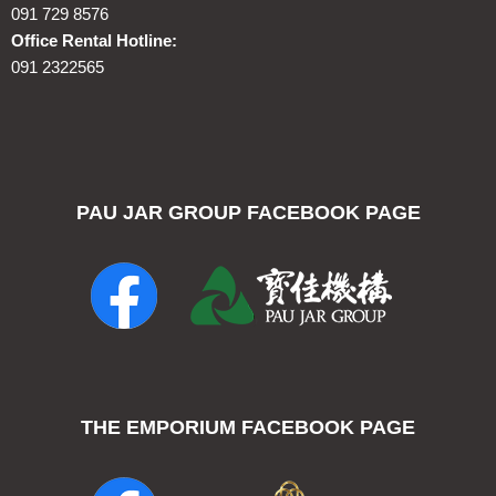
091 729 8576
Office Rental Hotline:
091 2322565
PAU JAR GROUP FACEBOOK PAGE
THE EMPORIUM FACEBOOK PAGE