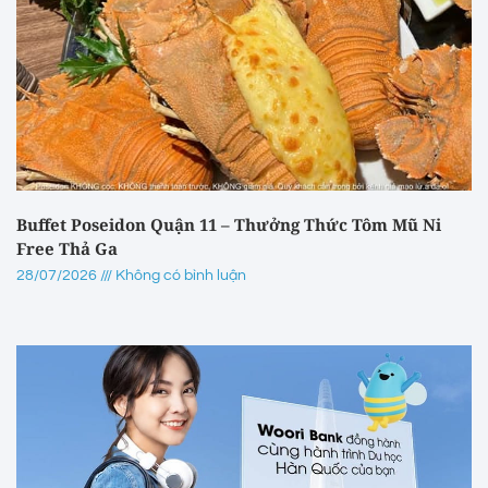
Buffet Poseidon Quận 11 – Thưởng Thức Tôm Mũ Ni
Free Thả Ga
28/07/2026
Không có bình luận