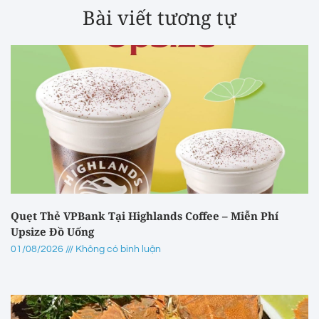
Bài viết tương tự
Quẹt Thẻ VPBank Tại Highlands Coffee – Miễn Phí
Upsize Đồ Uống
01/08/2026
Không có bình luận