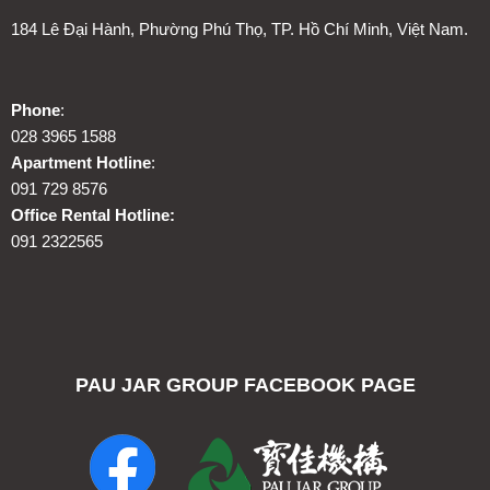
184 Lê Đại Hành, Phường Phú Thọ, TP. Hồ Chí Minh, Việt Nam.
Phone
:
028 3965 1588
Apartment Hotline
:
091 729 8576
Office Rental Hotline:
091 2322565
PAU JAR GROUP FACEBOOK PAGE