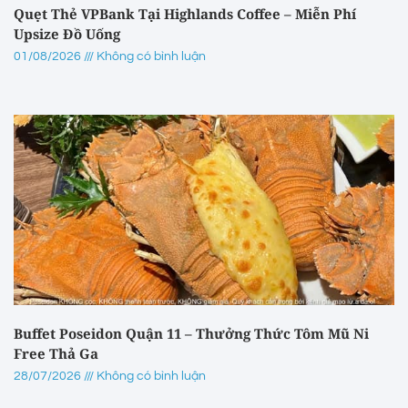
Quẹt Thẻ VPBank Tại Highlands Coffee – Miễn Phí
Upsize Đồ Uống
01/08/2026
Không có bình luận
Buffet Poseidon Quận 11 – Thưởng Thức Tôm Mũ Ni
Free Thả Ga
28/07/2026
Không có bình luận