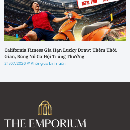
California Fitness Gia Hạn Lucky Draw: Thêm Thời
Gian, Bùng Nổ Cơ Hội Trúng Thưởng
21/07/2026
Không có bình luận