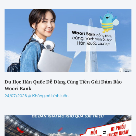
Du Học Hàn Quốc Dễ Dàng Cùng Tiền Gửi Đảm Bảo
Woori Bank
24/07/2026
Không có bình luận