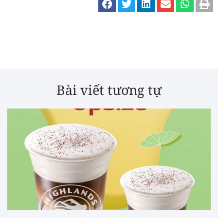
Bài viết tương tự