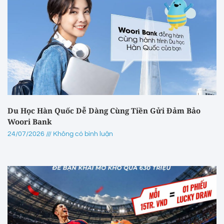
Du Học Hàn Quốc Dễ Dàng Cùng Tiền Gửi Đảm Bảo
Woori Bank
24/07/2026
Không có bình luận