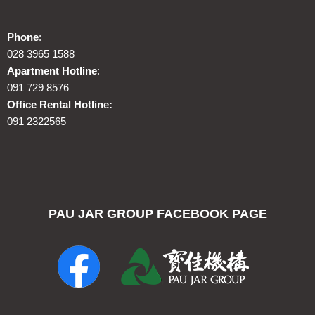
Phone
:
028 3965 1588
Apartment Hotline
:
091 729 8576
Office Rental Hotline:
091 2322565
PAU JAR GROUP FACEBOOK PAGE