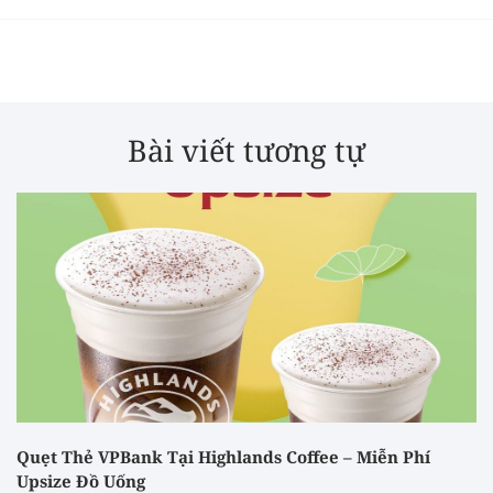
Bài viết tương tự
Quẹt Thẻ VPBank Tại Highlands Coffee – Miễn Phí
Upsize Đồ Uống