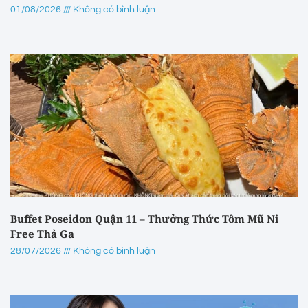
01/08/2026
Không có bình luận
Buffet Poseidon Quận 11 – Thưởng Thức Tôm Mũ Ni
Free Thả Ga
28/07/2026
Không có bình luận