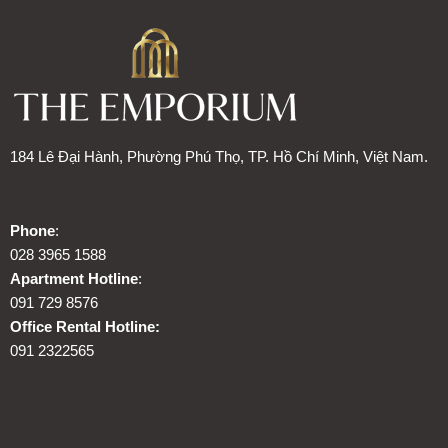
184 Lê Đại Hành, Phường Phú Thọ, TP. Hồ Chí Minh, Việt Nam.
Phone
:
028 3965 1588
Apartment Hotline
:
091 729 8576
Office Rental Hotline:
091 2322565