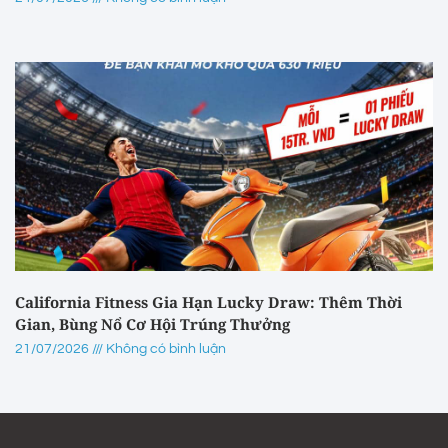
California Fitness Gia Hạn Lucky Draw: Thêm Thời
Gian, Bùng Nổ Cơ Hội Trúng Thưởng
21/07/2026
Không có bình luận