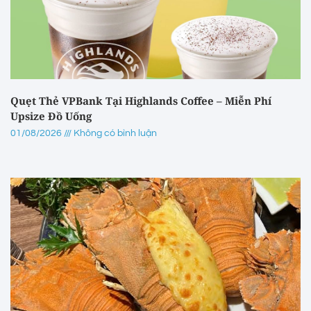
Quẹt Thẻ VPBank Tại Highlands Coffee – Miễn Phí
Upsize Đồ Uống
01/08/2026
Không có bình luận