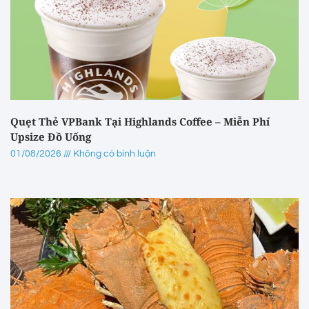
Quẹt Thẻ VPBank Tại Highlands Coffee – Miễn Phí
Upsize Đồ Uống
01/08/2026
Không có bình luận