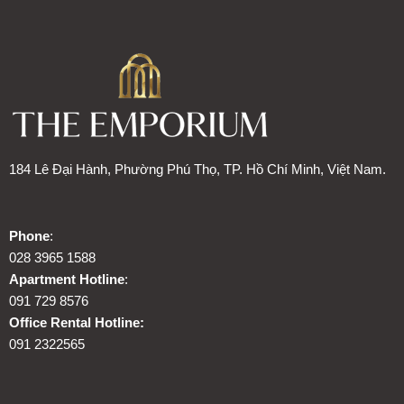
184 Lê Đại Hành, Phường Phú Thọ, TP. Hồ Chí Minh, Việt Nam.
Phone
:
028 3965 1588
Apartment Hotline
:
091 729 8576
Office Rental Hotline:
091 2322565