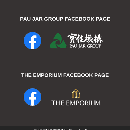
PAU JAR GROUP FACEBOOK PAGE
THE EMPORIUM FACEBOOK PAGE