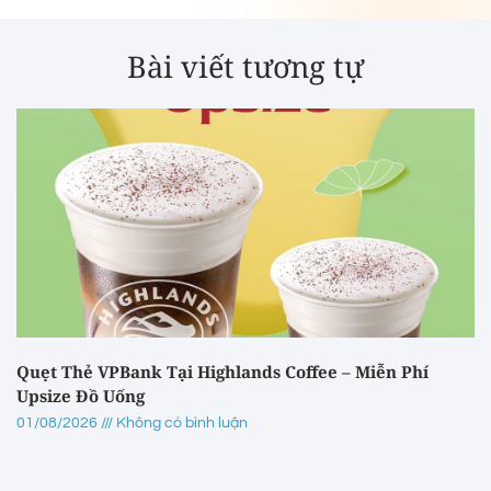
Bài viết tương tự
Quẹt Thẻ VPBank Tại Highlands Coffee – Miễn Phí
Upsize Đồ Uống
01/08/2026
Không có bình luận