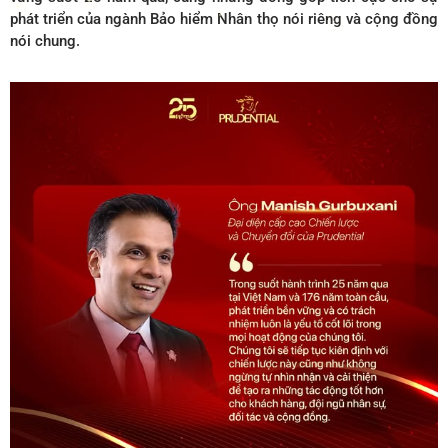
phát triển của ngành Bảo hiểm Nhân thọ nói riêng và cộng đồng
nói chung.