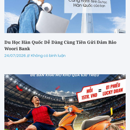
Du Học Hàn Quốc Dễ Dàng Cùng Tiền Gửi Đảm Bảo
Woori Bank
24/07/2026
Không có bình luận