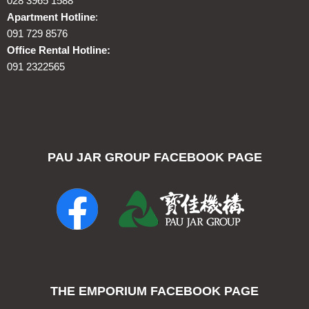
028 3965 1588
Apartment Hotline
:
091 729 8576
Office Rental Hotline:
091 2322565
PAU JAR GROUP FACEBOOK PAGE
THE EMPORIUM FACEBOOK PAGE