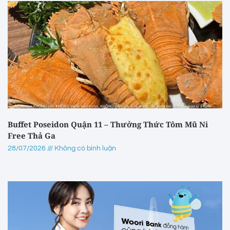
Buffet Poseidon Quận 11 – Thưởng Thức Tôm Mũ Ni
Free Thả Ga
28/07/2026
Không có bình luận