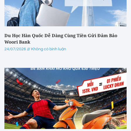
Du Học Hàn Quốc Dễ Dàng Cùng Tiền Gửi Đảm Bảo
Woori Bank
24/07/2026
Không có bình luận