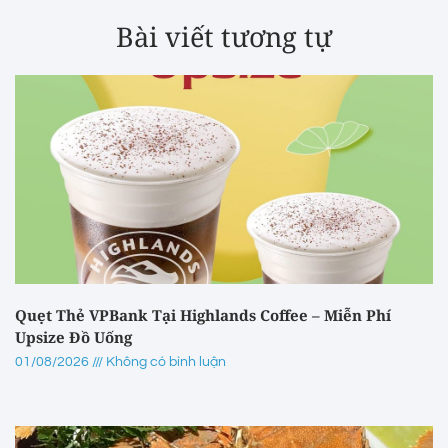
Bài viết tương tự
Quẹt Thẻ VPBank Tại Highlands Coffee – Miễn Phí
Upsize Đồ Uống
01/08/2026
Không có bình luận