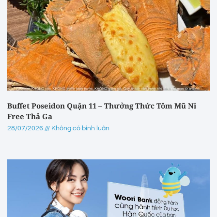
Buffet Poseidon Quận 11 – Thưởng Thức Tôm Mũ Ni
Free Thả Ga
28/07/2026
Không có bình luận