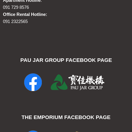
Apartment Hotline
:
091 729 8576
Office Rental Hotline:
091 2322565
PAU JAR GROUP FACEBOOK PAGE
THE EMPORIUM FACEBOOK PAGE