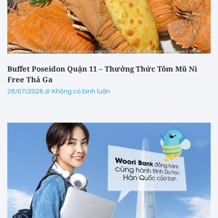
Buffet Poseidon Quận 11 – Thưởng Thức Tôm Mũ Ni
Free Thả Ga
28/07/2026
Không có bình luận