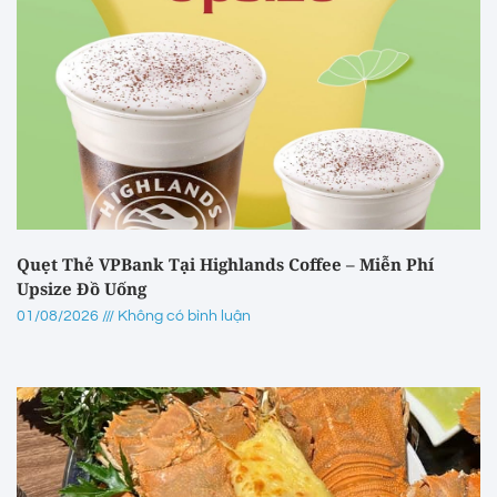
Quẹt Thẻ VPBank Tại Highlands Coffee – Miễn Phí
Upsize Đồ Uống
01/08/2026
Không có bình luận