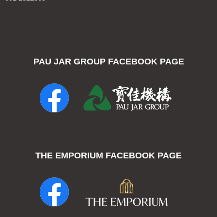
PAU JAR GROUP FACEBOOK PAGE
THE EMPORIUM FACEBOOK PAGE