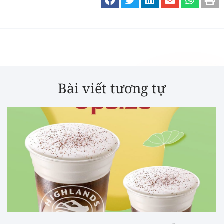
Bài viết tương tự