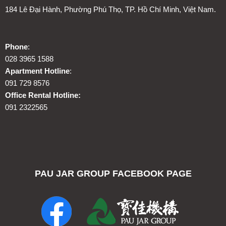
184 Lê Đại Hành, Phường Phú Thọ, TP. Hồ Chí Minh, Việt Nam.
Phone
:
028 3965 1588
Apartment Hotline
:
091 729 8576
Office Rental Hotline:
091 2322565
PAU JAR GROUP FACEBOOK PAGE