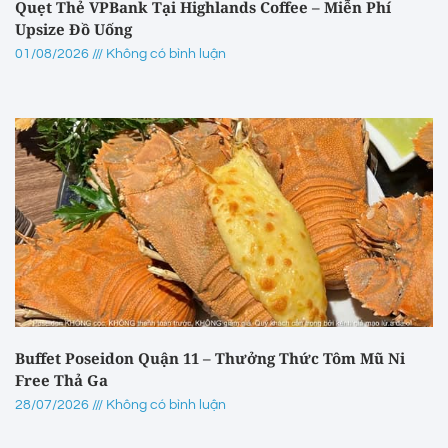
Quẹt Thẻ VPBank Tại Highlands Coffee – Miễn Phí
Upsize Đồ Uống
01/08/2026
Không có bình luận
Buffet Poseidon Quận 11 – Thưởng Thức Tôm Mũ Ni
Free Thả Ga
28/07/2026
Không có bình luận