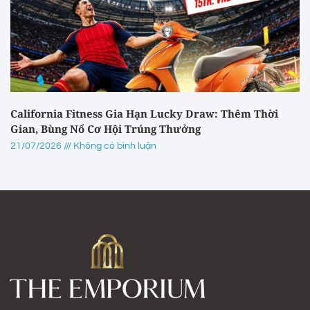
California Fitness Gia Hạn Lucky Draw: Thêm Thời
Gian, Bùng Nổ Cơ Hội Trúng Thưởng
21/07/2026
Không có bình luận