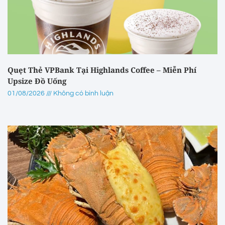
Quẹt Thẻ VPBank Tại Highlands Coffee – Miễn Phí
Upsize Đồ Uống
01/08/2026
Không có bình luận