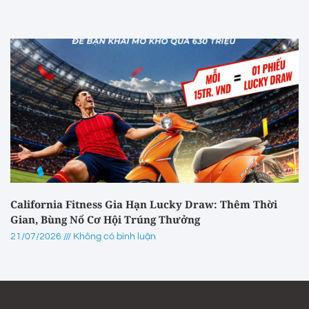
California Fitness Gia Hạn Lucky Draw: Thêm Thời
Gian, Bùng Nổ Cơ Hội Trúng Thưởng
21/07/2026
Không có bình luận