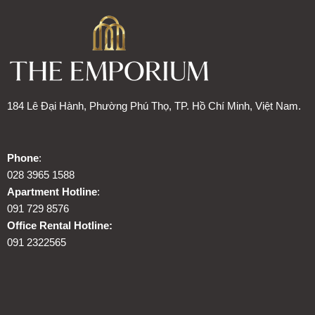
184 Lê Đại Hành, Phường Phú Thọ, TP. Hồ Chí Minh, Việt Nam.
Phone
:
028 3965 1588
Apartment Hotline
:
091 729 8576
Office Rental Hotline:
091 2322565