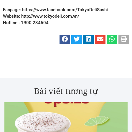
Fanpage:
https://www.facebook.com/TokyoDeliSushi
Website:
http://www.tokyodeli.com.vn/
Hotline : 1900 234504
Bài viết tương tự