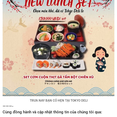
TRƯA NAY BẠN CÓ HẸN TẠI TOKYO DELI
———-
Cùng đồng hành và cập nhật thông tin của chúng tôi qua: