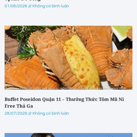
01/08/2026
Không có bình luận
Buffet Poseidon Quận 11 – Thưởng Thức Tôm Mũ Ni
Free Thả Ga
28/07/2026
Không có bình luận