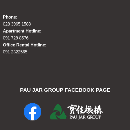
Phone
:
028 3965 1588
Apartment Hotline
:
091 729 8576
Office Rental Hotline:
091 2322565
PAU JAR GROUP FACEBOOK PAGE