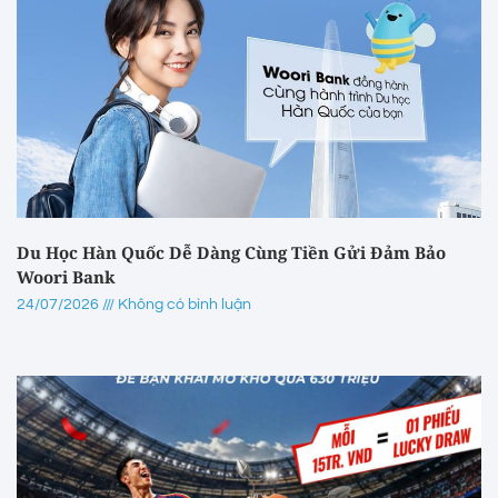
Du Học Hàn Quốc Dễ Dàng Cùng Tiền Gửi Đảm Bảo
Woori Bank
24/07/2026
Không có bình luận