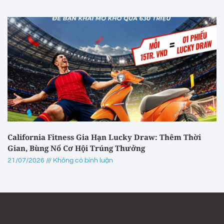
California Fitness Gia Hạn Lucky Draw: Thêm Thời
Gian, Bùng Nổ Cơ Hội Trúng Thưởng
21/07/2026
Không có bình luận