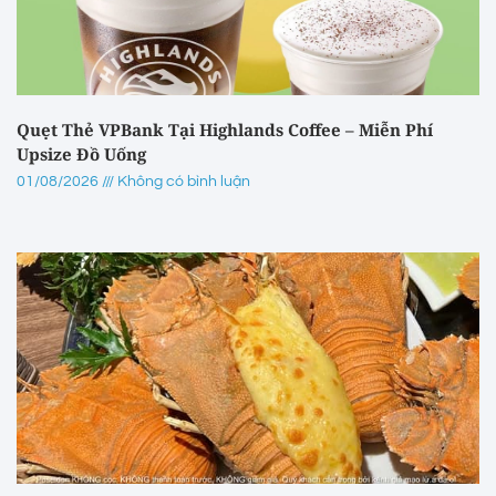
Quẹt Thẻ VPBank Tại Highlands Coffee – Miễn Phí
Upsize Đồ Uống
01/08/2026
Không có bình luận