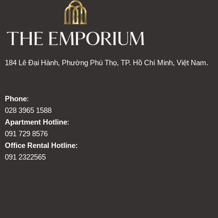
184 Lê Đại Hành, Phường Phú Thọ, TP. Hồ Chí Minh, Việt Nam.
Phone
:
028 3965 1588
Apartment Hotline
:
091 729 8576
Office Rental Hotline:
091 2322565