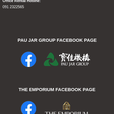
Office Rental Hotline:
091 2322565
PAU JAR GROUP FACEBOOK PAGE
THE EMPORIUM FACEBOOK PAGE