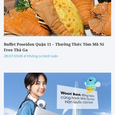
Buffet Poseidon Quận 11 – Thưởng Thức Tôm Mũ Ni
Free Thả Ga
28/07/2026
Không có bình luận