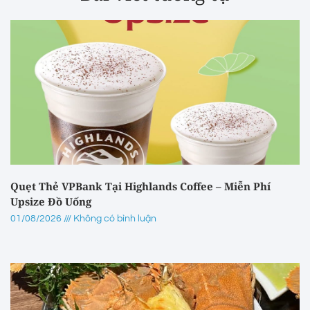
Quẹt Thẻ VPBank Tại Highlands Coffee – Miễn Phí
Upsize Đồ Uống
01/08/2026
Không có bình luận