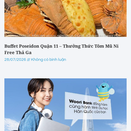
Buffet Poseidon Quận 11 – Thưởng Thức Tôm Mũ Ni
Free Thả Ga
28/07/2026
Không có bình luận