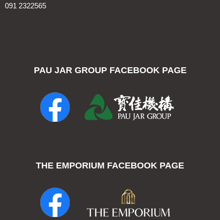
091 2322565
PAU JAR GROUP FACEBOOK PAGE
THE EMPORIUM FACEBOOK PAGE