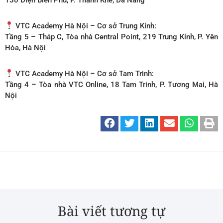
VTC Academy Hà Nội – Cơ sở Trung Kính:
Tầng 5 – Tháp C, Tòa nhà Central Point, 219 Trung Kính, P. Yên
Hòa, Hà Nội
VTC Academy Hà Nội – Cơ sở Tam Trinh:
Tầng 4 – Tòa nhà VTC Online, 18 Tam Trinh, P. Tương Mai, Hà
Nội
Bài viết tương tự