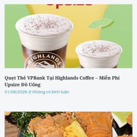
Quẹt Thẻ VPBank Tại Highlands Coffee – Miễn Phí
Upsize Đồ Uống
01/08/2026
Không có bình luận