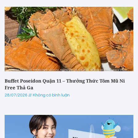
Buffet Poseidon Quận 11 – Thưởng Thức Tôm Mũ Ni
Free Thả Ga
28/07/2026
Không có bình luận