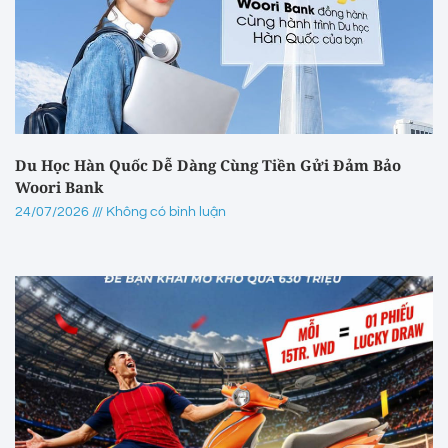
Du Học Hàn Quốc Dễ Dàng Cùng Tiền Gửi Đảm Bảo
Woori Bank
24/07/2026
Không có bình luận