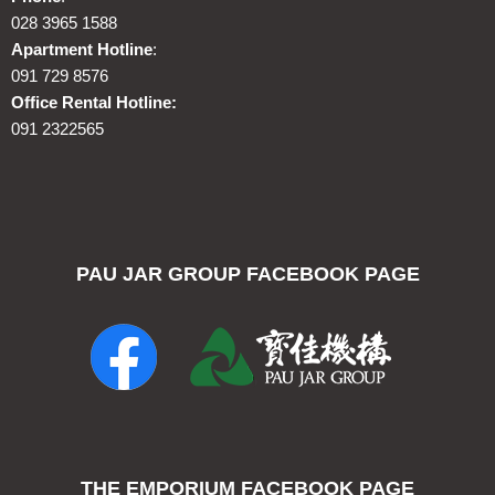
028 3965 1588
Apartment Hotline
:
091 729 8576
Office Rental Hotline:
091 2322565
PAU JAR GROUP FACEBOOK PAGE
THE EMPORIUM FACEBOOK PAGE