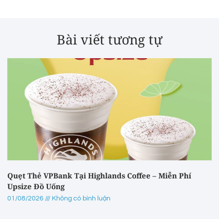
Bài viết tương tự
Quẹt Thẻ VPBank Tại Highlands Coffee – Miễn Phí
Upsize Đồ Uống
01/08/2026
Không có bình luận