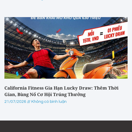
California Fitness Gia Hạn Lucky Draw: Thêm Thời
Gian, Bùng Nổ Cơ Hội Trúng Thưởng
21/07/2026
Không có bình luận