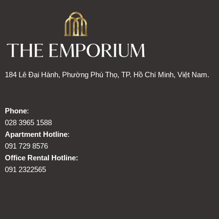
184 Lê Đại Hành, Phường Phú Thọ, TP. Hồ Chí Minh, Việt Nam.
Phone
:
028 3965 1588
Apartment Hotline
:
091 729 8576
Office Rental Hotline:
091 2322565