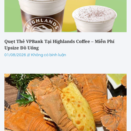
Quẹt Thẻ VPBank Tại Highlands Coffee – Miễn Phí
Upsize Đồ Uống
01/08/2026
Không có bình luận